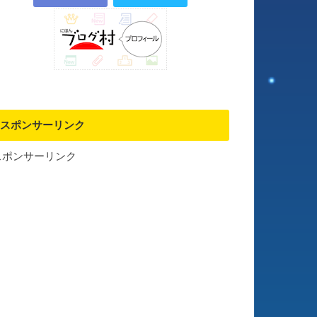
スポンサーリンク
スポンサーリンク