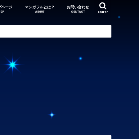
プページ
マンガフルとは？
お問い合わせ
TOP
ABOUT
CONTACT
search