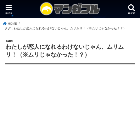
menu
search
HOME
タグ : わたしが恋人になれるわけないじゃん、ムリムリ！（※ムリじゃなかった！？）
わたしが恋人になれるわけないじゃん、ムリム
リ！（※ムリじゃなかった！？）