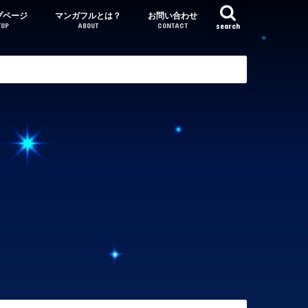
プページ
マンガフルとは？
お問い合わせ
TOP
ABOUT
CONTACT
search