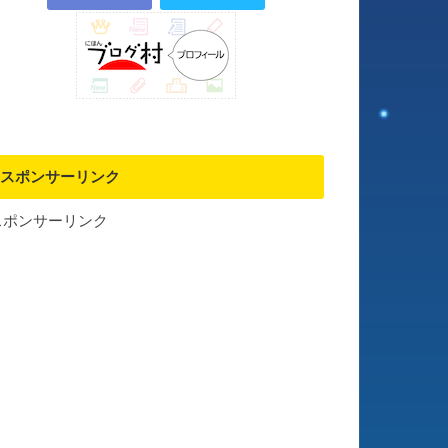
スポンサーリンク
スポンサーリンク