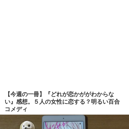
【今週の一冊】『どれが恋かががわからな
い』感想。５人の女性に恋する？明るい百合
コメディ