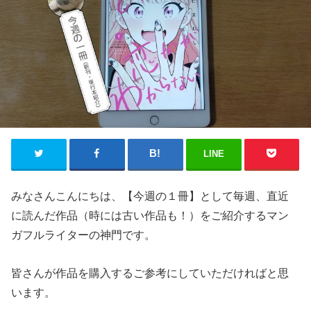
LINE
みなさんこんにちは、【今週の１冊】として毎週、直近
に読んだ作品（時には古い作品も！）をご紹介するマン
ガフルライターの神門です。
皆さんが作品を購入するご参考にしていただければと思
います。