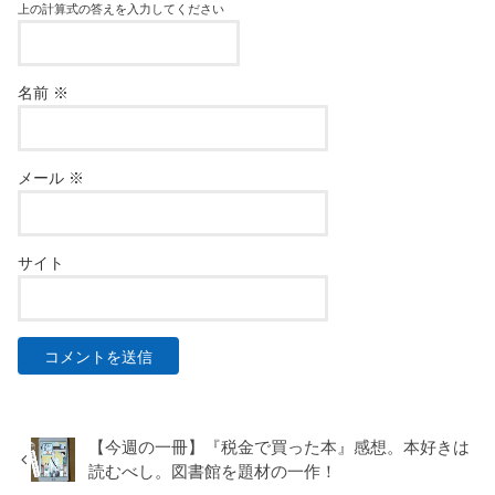
上の計算式の答えを入力してください
名前
※
メール
※
サイト
【今週の一冊】『税金で買った本』感想。本好きは
読むべし。図書館を題材の一作！