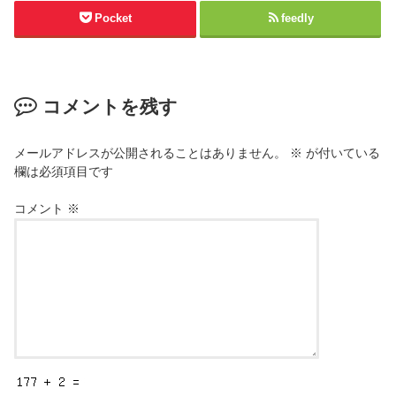
Pocket
feedly
コメントを残す
メールアドレスが公開されることはありません。
※
が付いている
欄は必須項目です
コメント
※