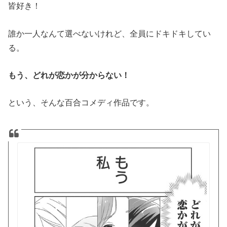
皆好き！
誰か一人なんて選べないけれど、全員にドキドキしてい
る。
もう、どれが恋かが分からない！
という、そんな百合コメディ作品です。