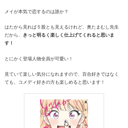
メイが本気で恋するのは誰か？
はたから見れば５股とも見えるけれど、奥たまむし先生
だから、
きっと明るく楽しく仕上げてくれると思いま
す！
とにかく登場人物全員が可愛い！
見ていて楽しい気分になれますので、百合好きではなく
ても、コメディ好きの方も楽しめると思います！