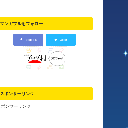
マンガフルをフォロー
Facebook
Twitter
スポンサーリンク
スポンサーリンク