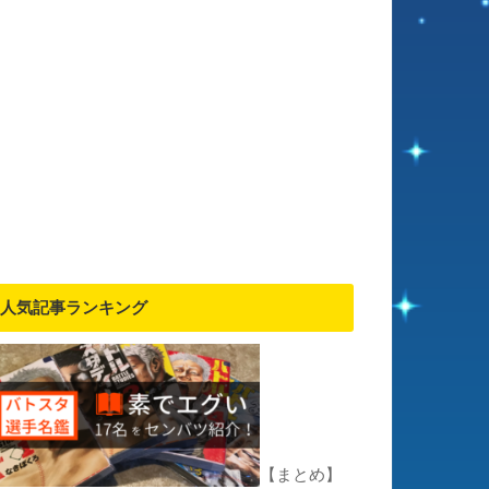
人気記事ランキング
【まとめ】