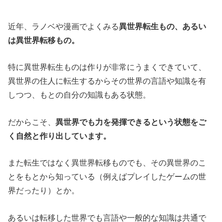
近年、ラノベや漫画でよくみる
異世界転生もの、あるい
は異世界転移もの。
特に異世界転生ものは作りが非常にうまくできていて、
異世界の住人に転生するからその世界の言語や知識を有
しつつ、もとの自分の知識もある状態。
だからこそ、
異世界でも力を発揮できるという状態をご
く自然と作り出しています。
また転生ではなく異世界転移ものでも、その異世界のこ
とをもとから知っている（例えばプレイしたゲームの世
界だったり）とか。
あるいは転移した世界でも言語や一般的な知識は共通で