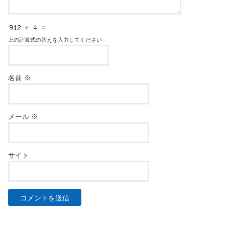
上の計算式の答えを入力してください
名前
※
メール
※
サイト