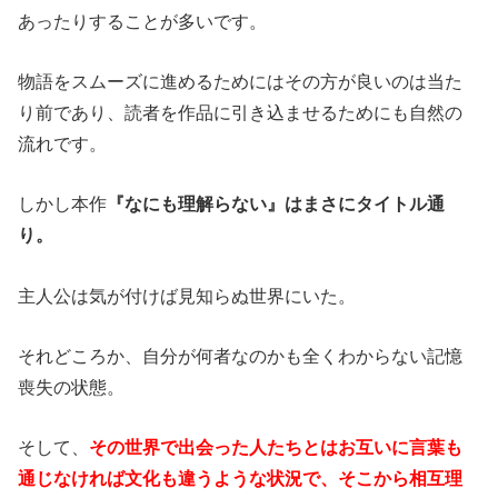
あったりすることが多いです。
物語をスムーズに進めるためにはその方が良いのは当た
り前であり、読者を作品に引き込ませるためにも自然の
流れです。
しかし本作
『なにも理解らない』はまさにタイトル通
り。
主人公は気が付けば見知らぬ世界にいた。
それどころか、自分が何者なのかも全くわからない記憶
喪失の状態。
そして、
その世界で出会った人たちとはお互いに言葉も
通じなければ文化も違うような状況で、そこから相互理