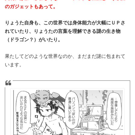
のガジェットもあって。
りょうた自身も、この世界では身体能力が大幅にＵＰさ
れていたり、りょうたの言葉を理解できる謎の生き物
（ドラゴン？）がいたり。
果たしてどのような世界なのか、まだまだ謎に包まれて
います。