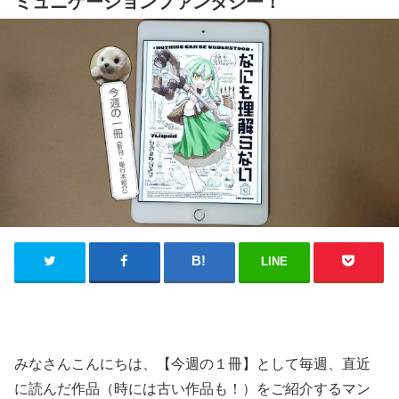
ミュニケーションファンタジー！
LINE
みなさんこんにちは、【今週の１冊】として毎週、直近
に読んだ作品（時には古い作品も！）をご紹介するマン