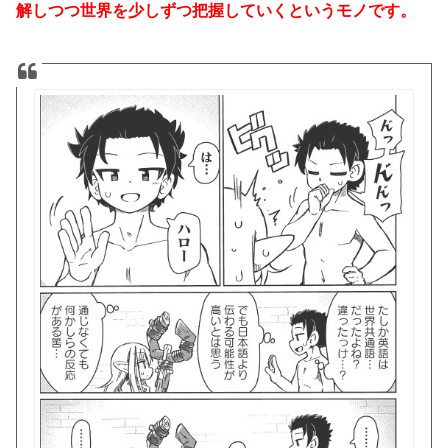
解しつつ世界を少しずつ把握していくというモノです。