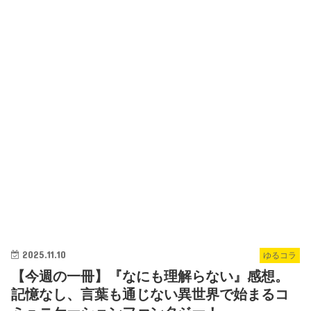
2025.11.10
ゆるコラ
【今週の一冊】『なにも理解らない』感想。
記憶なし、言葉も通じない異世界で始まるコ