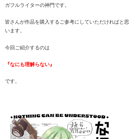
ガフルライターの神門です。
皆さんが作品を購入するご参考にしていただければと思
います。
今回ご紹介するのは
『なにも理解らない』
です。