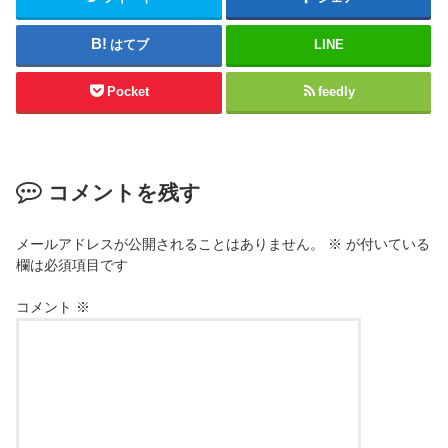
はてブ
LINE
Pocket
feedly
コメントを残す
メールアドレスが公開されることはありません。
※
が付いている
欄は必須項目です
コメント
※