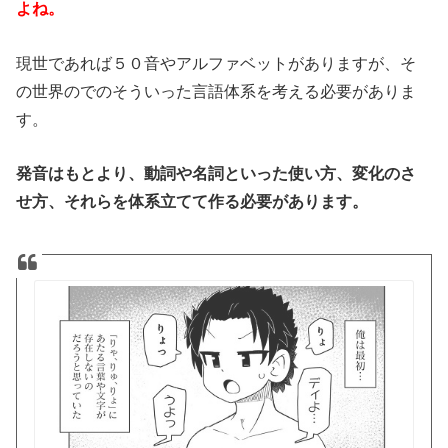
よね。
現世であれば５０音やアルファベットがありますが、そ
の世界のでのそういった言語体系を考える必要がありま
す。
発音はもとより、動詞や名詞といった使い方、変化のさ
せ方、それらを体系立てて作る必要があります。