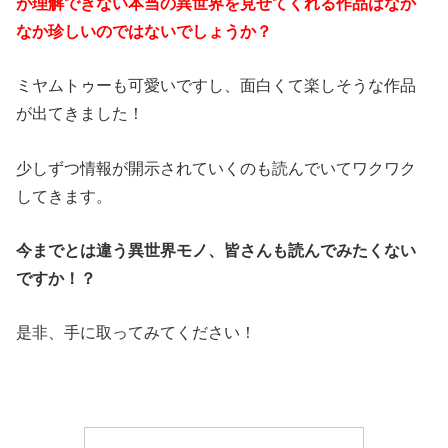
が理解できない本当の異世界を見せてくれる作品はなか
なか珍しいのではないでしょうか？
ミヤムトゥーも可愛いですし、面白くて楽しそうな作品
が出てきました！
少しずつ情報が開示されていくのも読んでいてワクワク
してきます。
今までとは違う異世界モノ、皆さんも読んでみたくない
ですか！？
是非、手に取ってみてください！