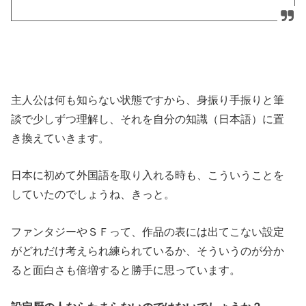
主人公は何も知らない状態ですから、身振り手振りと筆
談で少しずつ理解し、それを自分の知識（日本語）に置
き換えていきます。
日本に初めて外国語を取り入れる時も、こういうことを
していたのでしょうね、きっと。
ファンタジーやＳＦって、作品の表には出てこない設定
がどれだけ考えられ練られているか、そういうのが分か
ると面白さも倍増すると勝手に思っています。