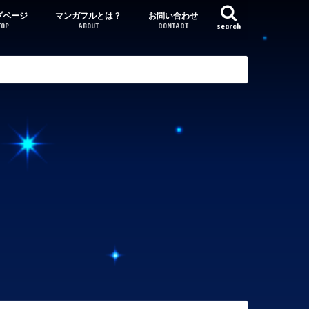
プページ
マンガフルとは？
お問い合わせ
TOP
ABOUT
CONTACT
search