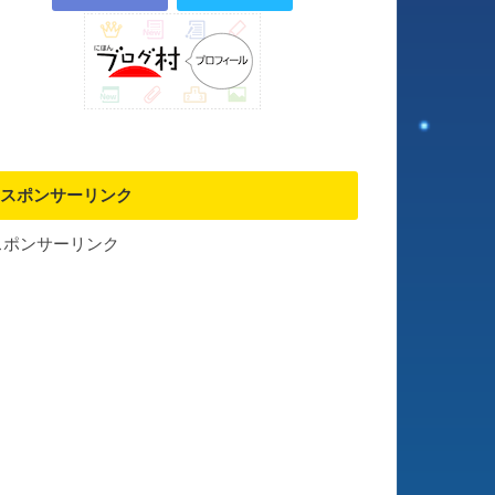
スポンサーリンク
スポンサーリンク