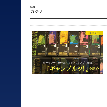
カジノ
レビュー