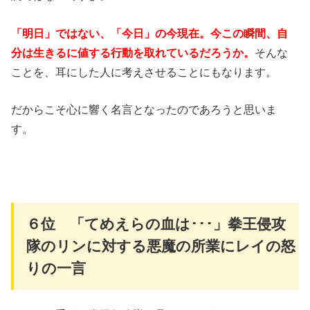
「明日」ではない、「今日」の今現在。今この瞬間、自
分は生きるに値する行動を取れているだろうか。
そんな
ことを、耳にした人に考えさせることにもなります。
だからこそ心に響く名言となったのであろうと思いま
す。
６位 「てめえらの血は･･･」拳王侵攻
隊のリンに対する悪魔の所業にレイの怒
りの一言