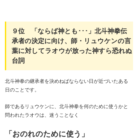
９位 「ならば神とも･･･」北斗神拳伝
承者の決定に向け、師・リュウケンの言
葉に対してラオウが放った神すら恐れぬ
台詞
北斗神拳の継承者を決めねばならない日が近づいたある
日のことです。
師であるリュウケンに、北斗神拳を何のために使うかと
問われたラオウは、迷うことなく
「おのれのために使う」