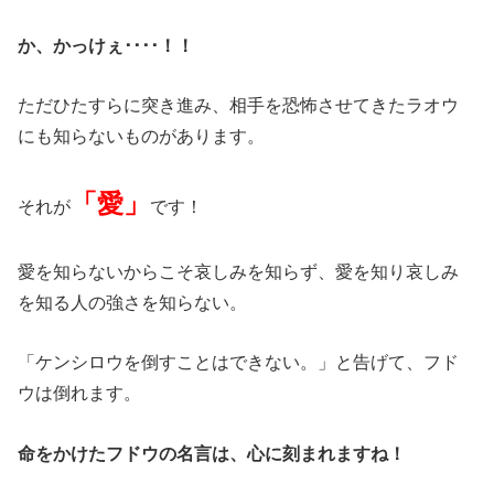
か、かっけぇ････！！
ただひたすらに突き進み、相手を恐怖させてきたラオウ
にも知らないものがあります。
「愛」
それが
です！
愛を知らないからこそ哀しみを知らず、愛を知り哀しみ
を知る人の強さを知らない。
「ケンシロウを倒すことはできない。」と告げて、フド
ウは倒れます。
命をかけたフドウの名言は、心に刻まれますね！