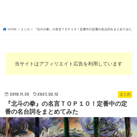
HOME
まとめ
『北斗の拳』の名言ＴＯＰ１０！定番中の定番の名台詞をまとめてみた
当サイトはアフィリエイト広告を利用しています
2018.11.30
2023.02.12
まとめ
『北斗の拳』の名言ＴＯＰ１０！定番中の定
番の名台詞をまとめてみた