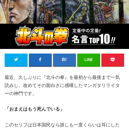
LINE
最近、久しぶりに『北斗の拳』を最初から最後まで一気
読みし、改めてその面白さに感嘆したマンガタリライタ
ーの神門です。
「おまえはもう死んでいる」
このセリフは日本国民なら誰しも一度くらいは耳にした