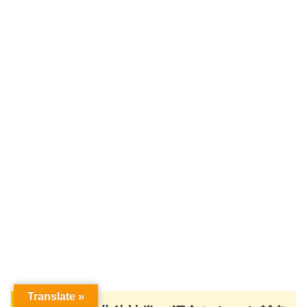
Translate »