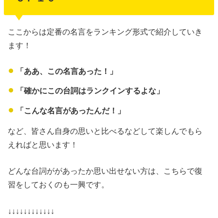
ここからは定番の名言をランキング形式で紹介していき
ます！
「ああ、この名言あった！」
「確かにこの台詞はランクインするよな」
「こんな名言があったんだ！」
など、皆さん自身の思いと比べるなどして楽しんでもら
えればと思います！
どんな台詞ががあったか思い出せない方は、こちらで復
習をしておくのも一興です。
↓↓↓↓↓↓↓↓↓↓↓↓