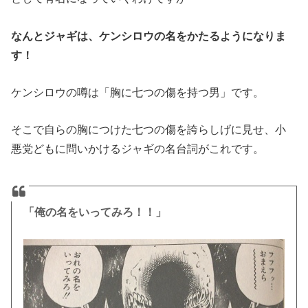
なんとジャギは、ケンシロウの名をかたるようになりま
す！
ケンシロウの噂は「胸に七つの傷を持つ男」です。
そこで自らの胸につけた七つの傷を誇らしげに見せ、小
悪党どもに問いかけるジャギの名台詞がこれです。
「俺の名をいってみろ！！」