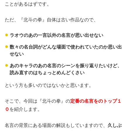
ことがあるはずです。
ただ、『北斗の拳』自体は古い作品なので、
ラオウのあの一言以外の名言が思い出せない
数々の名台詞がどんな場面で使われていたのか思い出
せない
あのキャラのあの名言のシーンを振り返りたいけど、
読み直すのはちょっとめんどくさい
という方も多いのではないかと思います。
そこで、今回は『北斗の拳』の
定番の名言をのトップ１
０
を紹介します。
名言の背景にある場面の解説もしていますので、
久しぶ