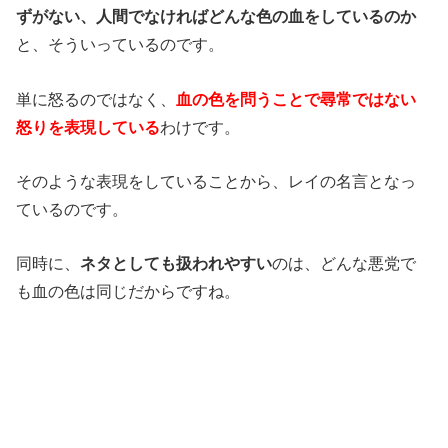
ずがない、人間でなければどんな色の血をしているのか
と、そういっているのです。
単に怒るのではなく、
血の色を問うことで尋常ではない
怒りを表現している
わけです。
そのような表現をしていることから、レイの名言となっ
ているのです。
同時に、
ネタとしても扱われやすい
のは、どんな悪党で
も血の色は同じだからですね。