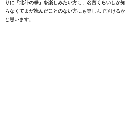
りに『北斗の拳』を楽しみたい方
も、
名言くらいしか知
らなくてまだ読んだことのない方
にも楽しんで頂けるか
と思います。