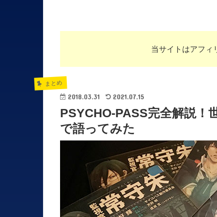
当サイトはアフィ
まとめ
2018.03.31
2021.07.15
PSYCHO-PASS完全解
で語ってみた