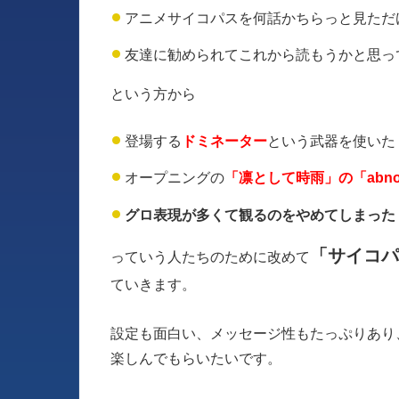
アニメサイコパスを何話かちらっと見ただ
友達に勧められてこれから読もうかと思っ
という方から
登場する
ドミネーター
という武器を使いた
オープニングの
「凛として時雨」の「abnor
グロ表現が多くて観るのをやめてしまった
「サイコパ
っていう人たちのために改めて
ていきます。
設定も面白い、メッセージ性もたっぷりあり
楽しんでもらいたいです。