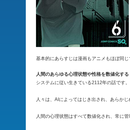
基本的にあらすじは漫画もアニメもほぼ同じ
人間のあらゆる心理状態や性格を数値化する
システムに従い生きている2112年の話です。
人々は、AIによってはじき出され、あらかじ
人間の心理状態はすべて数値化され、常に管