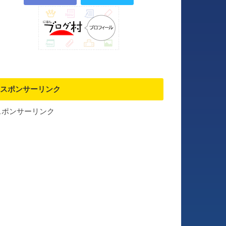
スポンサーリンク
スポンサーリンク