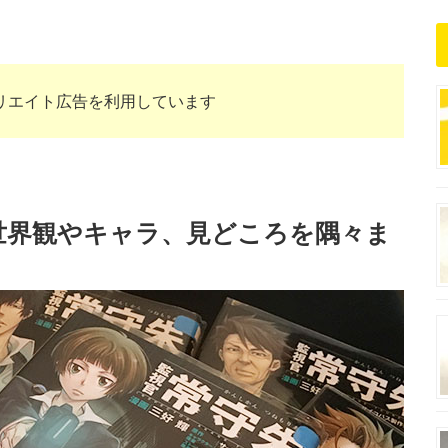
リエイト広告を利用しています
説！世界観やキャラ、見どころを隅々ま