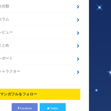
未分類
コラム
レビュー
まとめ
レポート
キャラクター
マンガフルをフォロー
Facebook
Twitter