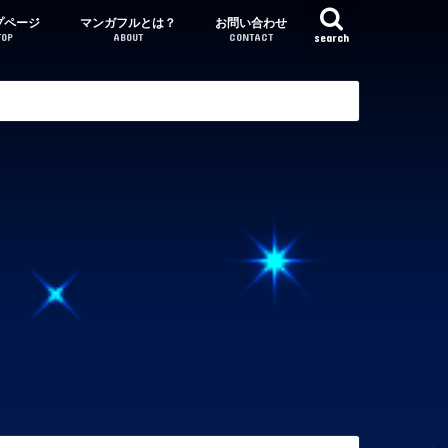
プページ
マンガフルとは？
お問い合わせ
TOP
ABOUT
CONTACT
search