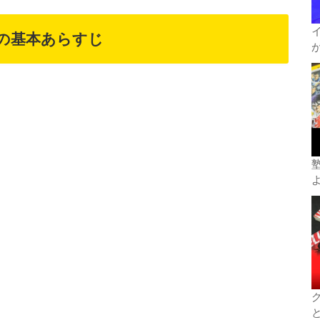
の基本あらすじ