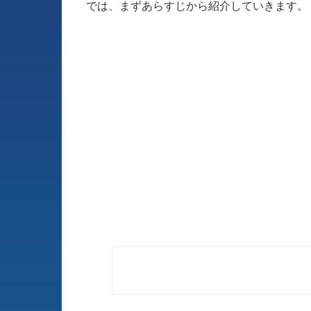
では、まずあらすじから紹介していきます。