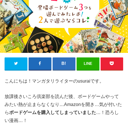
LINE
こんにちは！マンガタリライターのusuraiです。
放課後さいころ倶楽部を読んだ後、ボードゲームやって
みたい熱が止まらなくなり…Amazonを開き…気が付いた
ら
ボードゲームを購入してしまっていました
…！恐ろし
い漫画…！