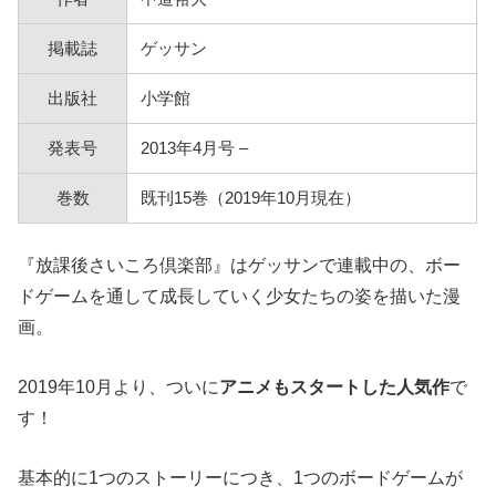
掲載誌
ゲッサン
出版社
小学館
発表号
2013年4月号 –
巻数
既刊15巻（2019年10月現在）
『放課後さいころ倶楽部』はゲッサンで連載中の、ボー
ドゲームを通して成長していく少女たちの姿を描いた漫
画。
2019年10月より、ついに
アニメもスタートした人気作
で
す！
基本的に1つのストーリーにつき、1つのボードゲームが