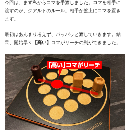
今回は、まず私からコマを手渡しました。コマを相手に
渡すのが、クアルトのルール。相手が盤上にコマを置き
ます。
最初はあんまり考えず、パッパッと渡していきます。結
果、開始早々
【高い】
コマがリーチの列ができました。