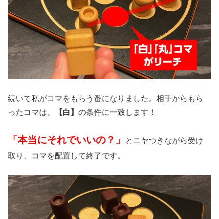
続いて私がコマをもらう番になりました。相手からもら
ったコマは、
【白】
の条件に一致します！
「本当にそれでいいの？」
とニヤつきながら受け
取り、コマを配置して終了です。