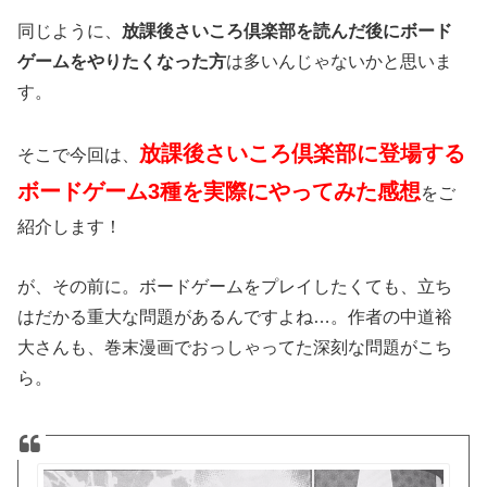
同じように、
放課後さいころ倶楽部を読んだ後にボード
ゲームをやりたくなった方
は多いんじゃないかと思いま
す。
放課後さいころ倶楽部に登場する
そこで今回は、
ボードゲーム3種を実際にやってみた感想
をご
紹介します！
が、その前に。ボードゲームをプレイしたくても、立ち
はだかる重大な問題があるんですよね…。作者の中道裕
大さんも、巻末漫画でおっしゃってた深刻な問題がこち
ら。