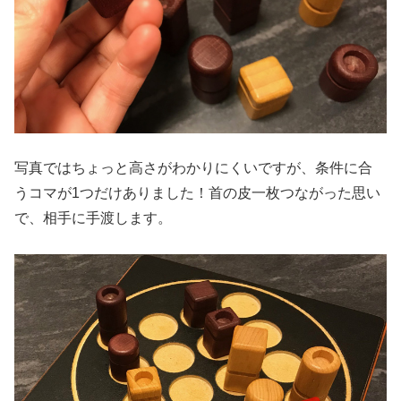
写真ではちょっと高さがわかりにくいですが、条件に合
うコマが1つだけありました！首の皮一枚つながった思い
で、相手に手渡します。