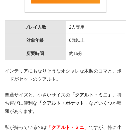
プレイ人数
2人専用
対象年齢
6歳以上
所要時間
約15分
インテリアにもなりそうなオシャレな木製のコマと、ボ
ードがセットのクアルト。
普通サイズと、小さいサイズの
「クアルト・ミニ」
、持
ち運びに便利な
「クアルト・ポケット」
などいくつか種
類があります。
私が持っているのは
「クアルト・ミニ」
ですが、特に小