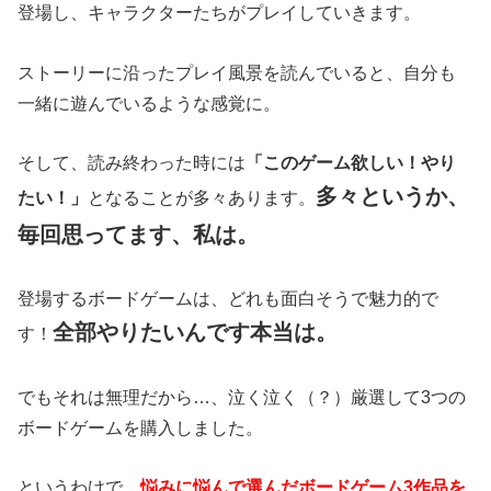
登場し、キャラクターたちがプレイしていきます。
ストーリーに沿ったプレイ風景を読んでいると、自分も
一緒に遊んでいるような感覚に。
そして、読み終わった時には
「このゲーム欲しい！やり
多々というか、
たい！」
となることが多々あります。
毎回思ってます、私は。
登場するボードゲームは、どれも面白そうで魅力的で
全部やりたいんです本当は。
す！
でもそれは無理だから…、泣く泣く（？）厳選して3つの
ボードゲームを購入しました。
というわけで、
悩みに悩んで選んだボードゲーム3作品を