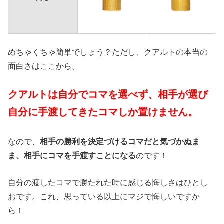
めちゃくちゃ簡単でしょう？ただし、クアルトの本当の
面白さはここから。
クアルトは自分でコマを選べず、相手が選び
自分に手渡してきたコマしか置けません。
なので、
相手の勝利を決定づけるコマだと気づかぬま
ま、相手にコマを手渡すことになる
のです！
自分の渡したコマで勝たれた時に感じる悔しさはひとし
おです。これ、思っている以上にマジで悔しいですか
ら！