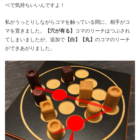
ベで気持ちいいんですよ！
私がうっとりしながらコマを触っている間に、相手がコ
マを置きました。
【穴が有る】
コマのリーチはつぶされ
てしまいましたが、追加で
【
白】【丸】
のコマのリーチ
ができあがりました。