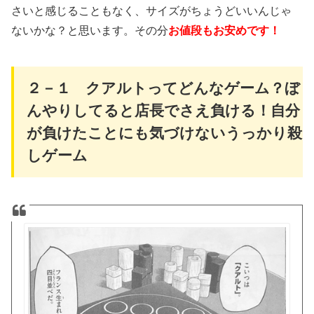
さいと感じることもなく、サイズがちょうどいいんじゃ
ないかな？と思います。その分
お値段もお安めです！
２－１ クアルトってどんなゲーム？ぼ
んやりしてると店長でさえ負ける！自分
が負けたことにも気づけないうっかり殺
しゲーム