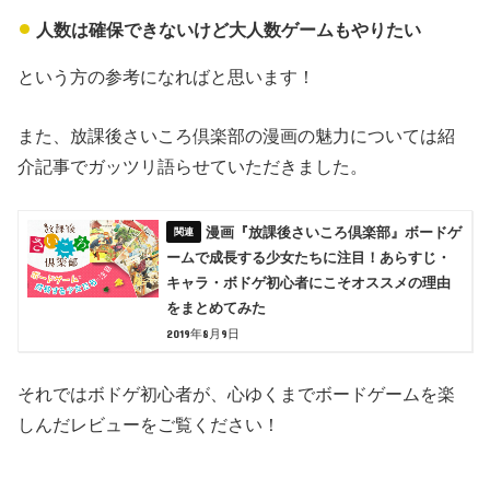
人数は確保できないけど大人数ゲームもやりたい
という方の参考になればと思います！
また、放課後さいころ倶楽部の漫画の魅力については紹
介記事でガッツリ語らせていただきました。
漫画『放課後さいころ倶楽部』ボードゲ
ームで成長する少女たちに注目！あらすじ・
キャラ・ボドゲ初心者にこそオススメの理由
をまとめてみた
2019年8月9日
それではボドゲ初心者が、心ゆくまでボードゲームを楽
しんだレビューをご覧ください！