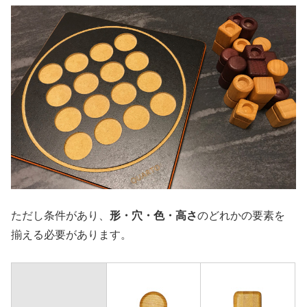
ただし条件があり、
形・穴・色・高さ
のどれかの要素を
揃える必要があります。