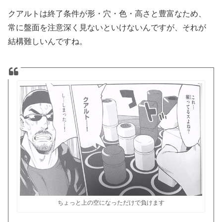
クアルトは終了条件が形・穴・色・高さと豊富なため、
常に盤面を注意深く見ないといけないんですが、それが
結構難しいんですね。
ちょっと上の空になっただけで負けます