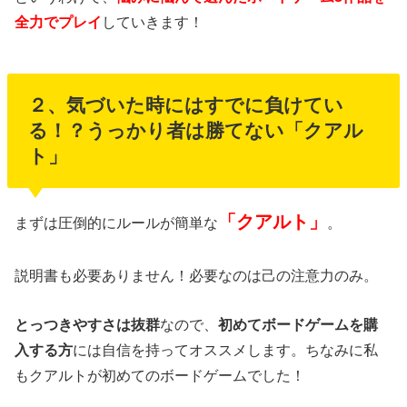
全力でプレイ
していきます！
２、気づいた時にはすでに負けてい
る！？うっかり者は勝てない「クアル
ト」
「クアルト」
まずは圧倒的にルールが簡単な
。
説明書も必要ありません！必要なのは己の注意力のみ。
とっつきやすさは抜群
なので、
初めてボードゲームを購
入する方
には自信を持ってオススメします。ちなみに私
もクアルトが初めてのボードゲームでした！