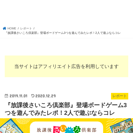
HOME
レポート
『放課後さいころ倶楽部』登場ボードゲーム3つを遊んでみたレポ！2人で遊ぶならコレ
当サイトはアフィリエイト広告を利用しています
2019.11.01
2020.12.29
レポート
『放課後さいころ倶楽部』登場ボードゲーム3
つを遊んでみたレポ！2人で遊ぶならコレ