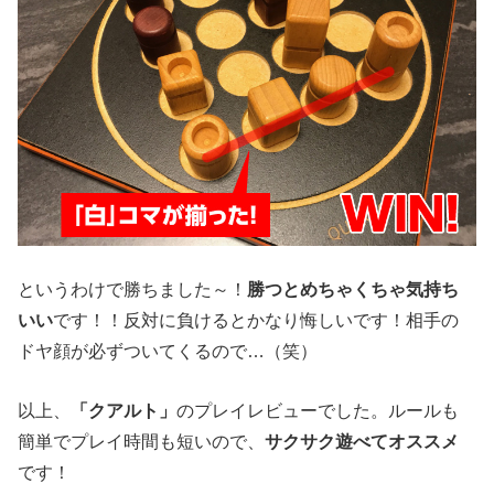
というわけで勝ちました～！
勝つとめちゃくちゃ気持ち
いい
です！！反対に負けるとかなり悔しいです！相手の
ドヤ顔が必ずついてくるので…（笑）
以上、
「クアルト」
のプレイレビューでした。ルールも
簡単でプレイ時間も短いので、
サクサク遊べてオススメ
です！