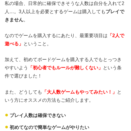
私の場合、日常的に確保できそうな人数は自分を入れて2
人…。3人以上を必要とするゲームは購入しても
プレイで
きません
。
なのでゲームを購入するにあたり、最重要項目は
「2人で
遊べる」
ということ。
加えて、初めてボードゲームを購入する人でもとっつき
やすいよう
「初心者でもルールが難しくない」
という条
件で選びました！
また、どうしても
「大人数ゲームもやってみたい！」
と
いう方にオススメの方法もご紹介します。
プレイ人数は確保できない
初めてなので簡単なゲームがやりたい