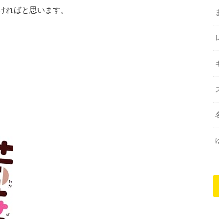
ければと思います。