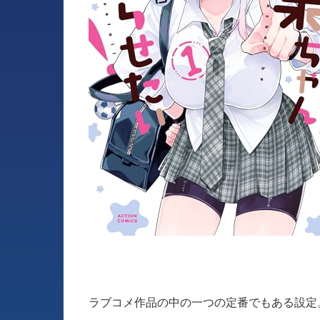
ラブコメ作品の中の一つの定番でもある設定