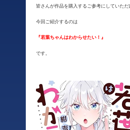
皆さんが作品を購入するご参考にしていただ
今回ご紹介するのは
『若葉ちゃんはわからせたい！』
です。