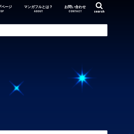
プページ
マンガフルとは？
お問い合わせ
TOP
ABOUT
CONTACT
search