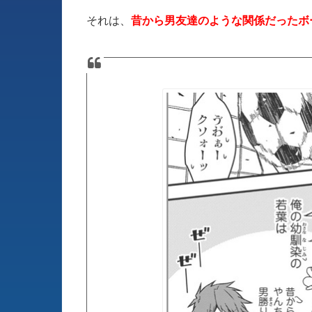
それは、
昔から男友達のような関係だったボ