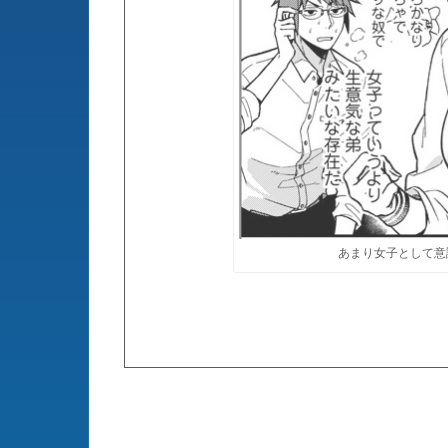
あまり女子として意