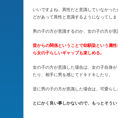
いいですよね、異性だと意識していなかった
どがあって異性と意識するようになってしま
男の子の方が意識するのか、女の子の方が意
昔からの関係ということで幼馴染という属性
ら女の子らしいギャップも楽しめる。
女の子の方が意識した場合は、女の子自身が
たり、相手に男を感じてドキドキしたり。
逆に男の子の方が意識した場合は、可愛らし
とにかく良い事しかないので、もっとそうい