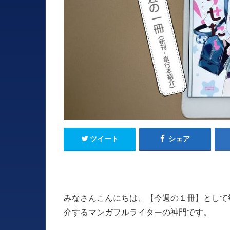
ツイート
シェア
みなさんこんにちは、【今週の１冊】として
介するマンガフルライターの神門です。