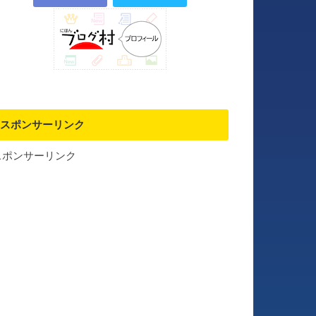
スポンサーリンク
スポンサーリンク