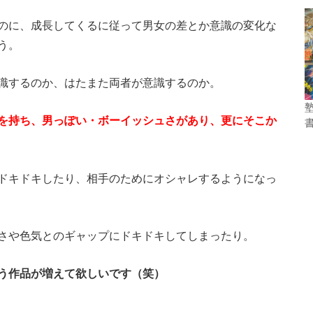
のに、成長してくるに従って男女の差とか意識の変化な
う。
識するのか、はたまた両者が意識するのか。
を持ち、男っぽい・ボーイッシュさがあり、更にそこか
ドキドキしたり、相手のためにオシャレするようになっ
さや色気とのギャップにドキドキしてしまったり。
う作品が増えて欲しいです（笑）