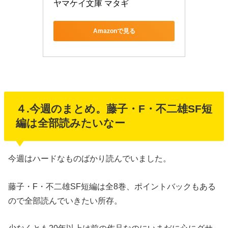
ヤマケイ文庫 マタギ
Amazonで見る
４.今週のまとめ。藤子・F・不二雄SF短
編は全部読みたいなー
今週はハードなものばかり読んでいました。
藤子・F・不二雄SF短編は全8巻、ポイントバックもある
ので全部読んでいきたい所存。