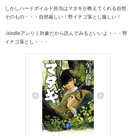
しかしハードボイルド担当はマタギが教えてくれる自然
そのもの・・・自然厳しい！野イチゴ落とし厳しい！
↓kindleアンリミ対象だから読んでみるといいよ・・・野
イチゴ落とし・・・