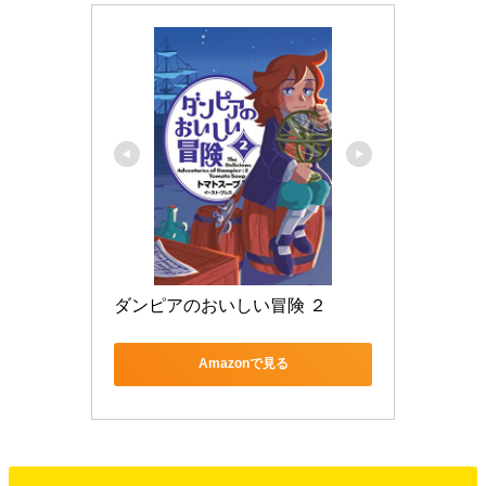
ダンピアのおいしい冒険 ２
Amazonで見る