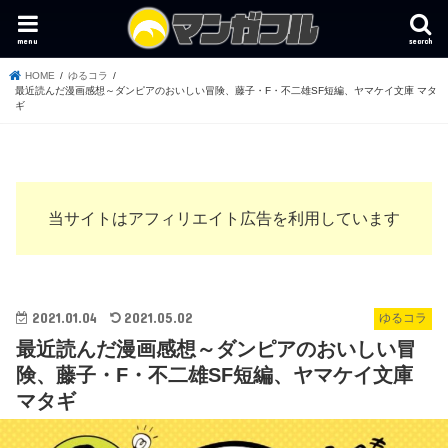
menu
search
HOME
ゆるコラ
最近読んだ漫画感想～ダンピアのおいしい冒険、藤子・F・不二雄SF短編、ヤマケイ文庫 マタ
ギ
当サイトはアフィリエイト広告を利用しています
2021.01.04
2021.05.02
ゆるコラ
最近読んだ漫画感想～ダンピアのおいしい冒
険、藤子・F・不二雄SF短編、ヤマケイ文庫
マタギ