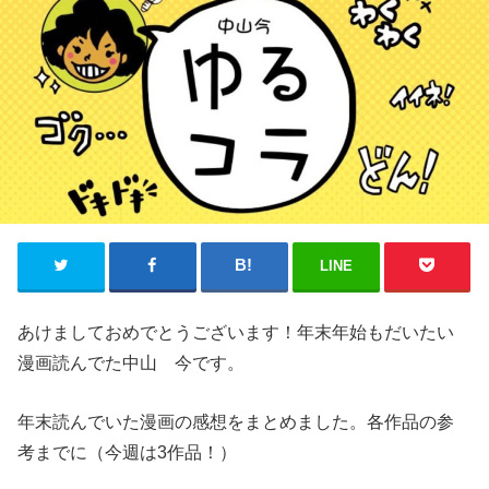
LINE
あけましておめでとうございます！年末年始もだいたい
漫画読んでた中山 今です。
年末読んでいた漫画の感想をまとめました。各作品の参
考までに（今週は3作品！）