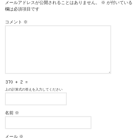
メールアドレスが公開されることはありません。
※
が付いている
欄は必須項目です
コメント
※
上の計算式の答えを入力してください
名前
※
メール
※