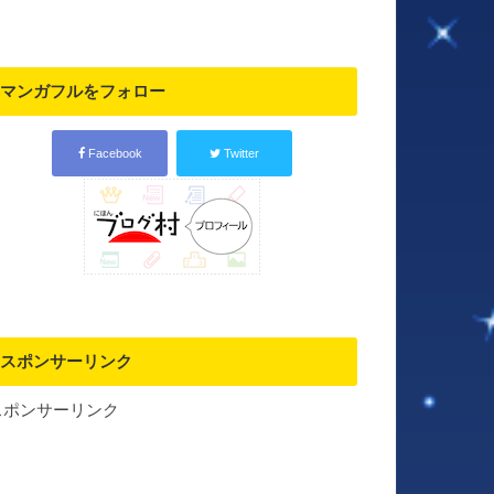
マンガフルをフォロー
Facebook
Twitter
スポンサーリンク
スポンサーリンク