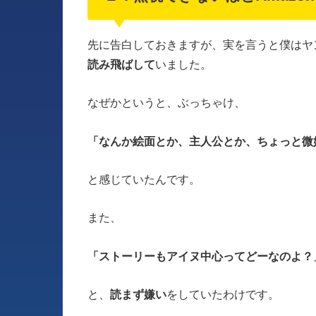
先に告白しておきますが、実を言うと僕はヤ
読み飛ばして
いました。
なぜかというと、ぶっちゃけ、
「なんか絵面とか、主人公とか、ちょっと微
と感じていたんです。
また、
「ストーリーもアイヌ中心ってどーなのよ？
と、
読まず嫌い
をしていたわけです。