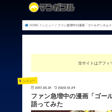
HOME
レビュー
ファン急増中の漫画「ゴールデンカムイ
当サイトはアフィ
レビュー
2017.05.01
2020.12.29
ファン急増中の漫画「ゴー
語ってみた