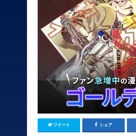
ツイート
シェア