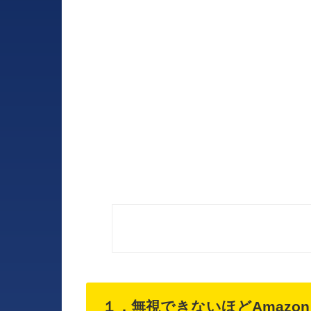
１．無視できないほどAmazo