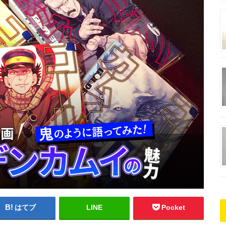
はてブ
LINE
Pocket