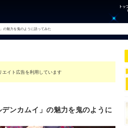
トッ
」の魅力を鬼のように語ってみた
リエイト広告を利用しています
ルデンカムイ」の魅力を鬼のように