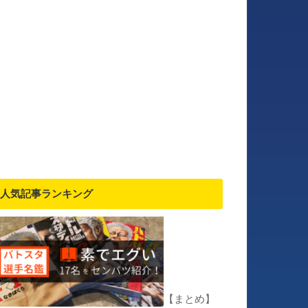
人気記事ランキング
【まとめ】