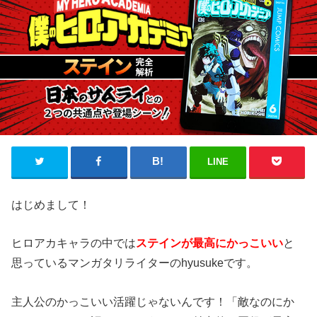
LINE
はじめまして！
ヒロアカキャラの中では
ステインが最高にかっこいい
と
思っているマンガタリライターのhyusukeです。
主人公のかっこいい活躍じゃないんです！「敵なのにか