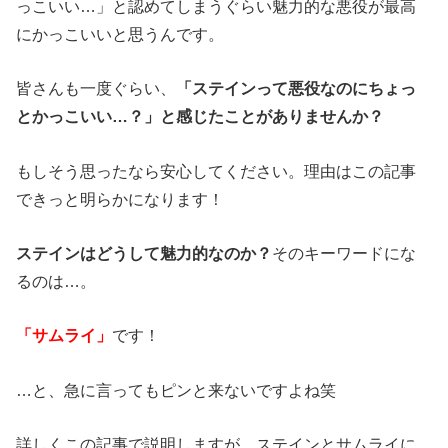
っこいい…」と認めてしまうぐらい魅力的な悪役が最高
にかっこいいと思うんです。
皆さんも一度ぐらい、
「ステインって悪役なのにちょっ
とかっこいい…？」と感じたことがありませんか？
もしそう思ったなら安心してください。理由はこの記事
できっと明らかになります！
ステインはどうして魅力的なのか？
そのキーワードにな
るのは…。
「サムライ」
です！
…と、急に言ってもピンと来ないですよね笑
詳しくこの記事で説明しますが、ステインとサムライに