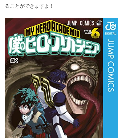
ることができますよ！