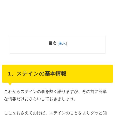
目次
[
表示
]
1
、ステインの基本情報
これからステインの事を熱く語りますが、その前に簡単
な情報だけおさらいしておきましょう。
ここをおさえておけば、ステインのことをよりグッと知