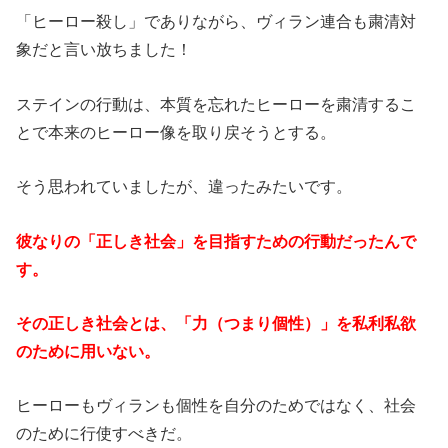
「ヒーロー殺し」でありながら、ヴィラン連合も粛清対
象だと言い放ちました！
ステインの行動は、本質を忘れたヒーローを粛清するこ
とで本来のヒーロー像を取り戻そうとする。
そう思われていましたが、違ったみたいです。
彼なりの「正しき社会」を目指すための行動だったんで
す。
その正しき社会とは、「力（つまり個性）」を私利私欲
のために用いない。
ヒーローもヴィランも個性を自分のためではなく、社会
のために行使すべきだ。