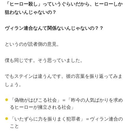
「ヒーロー殺し」っていうぐらいだから、ヒーローしか
狙わないんじゃないの？
ヴィラン連合なんて関係ないんじゃないの？？
というのが読者側の意見。
僕も同じです。そう思っていました。
でもステインは違うんです。彼の言葉を振り返ってみま
しょう。
「偽物がはびこる社会」＝「昨今の人気ばかりを求め
るヒーローが擁立される社会」
「いたずらに力を振りまく犯罪者」＝ヴィラン連合の
こと