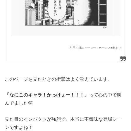
引用：僕のヒーローアカデミア
5
巻より
このページを見たときの衝撃はよく覚えています。
「なにこのキャラ！かっけぇー！！！」
って心の中で叫
んでました笑
見た目のインパクトが強烈で、本当に不気味な登場シー
ンですよね！