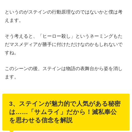
というのがステインの行動原理なのではないかと僕は考
えます。
そう考えると、「ヒーロー殺し」というネーミングもた
だマスメディアが勝手に付けただけなのかもしれないで
すね。
このシーンの後、ステインは物語の表舞台から姿を消し
ます。
3
、ステインが魅力的で人気がある秘密
は……「サムライ」だから！滅私奉公
を思わせる信念を解説