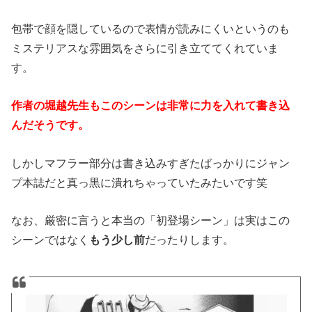
包帯で顔を隠しているので表情が読みにくいというのも
ミステリアスな雰囲気をさらに引き立ててくれていま
す。
作者の堀越先生もこのシーンは非常に力を入れて書き込
んだそうです。
しかしマフラー部分は書き込みすぎたばっかりにジャン
プ本誌だと真っ黒に潰れちゃっていたみたいです笑
なお、厳密に言うと本当の「初登場シーン」は実はこの
シーンではなく
もう少し前
だったりします。