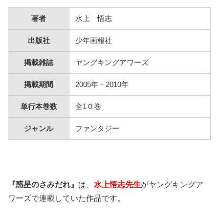
著者
水上 悟志
出版社
少年画報社
掲載雑誌
ヤングキングアワーズ
掲載期間
2005年－2010年
単行本巻数
全1０巻
ジャンル
ファンタジー
『惑星のさみだれ』
は、
水上悟志先生
がヤングキングア
ワーズで連載していた作品です。