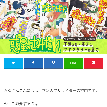
LINE
みなさんこんにちは、マンガフルライターの神門です。
今回ご紹介するのは