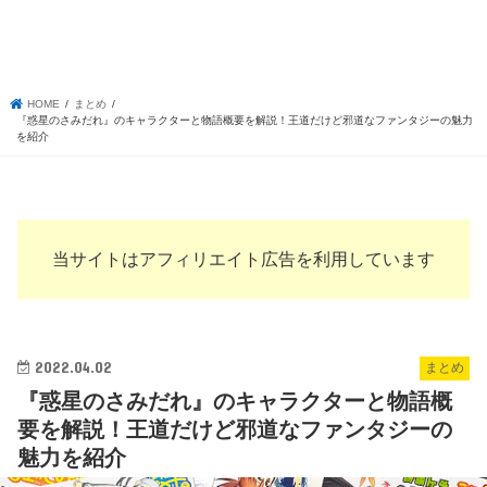
HOME
まとめ
『惑星のさみだれ』のキャラクターと物語概要を解説！王道だけど邪道なファンタジーの魅力
を紹介
当サイトはアフィリエイト広告を利用しています
2022.04.02
まとめ
『惑星のさみだれ』のキャラクターと物語概
要を解説！王道だけど邪道なファンタジーの
魅力を紹介