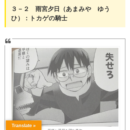
３－２ 雨宮夕日（あまみや ゆう
ひ）：トカゲの騎士
Translate »