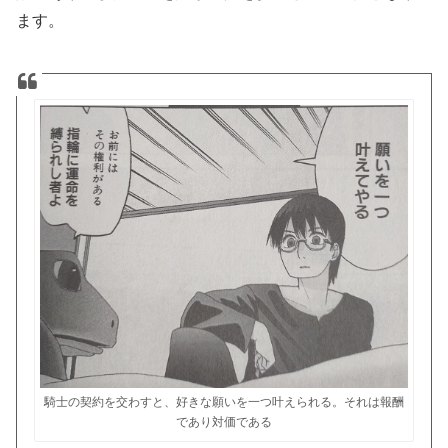
ます。
騎士の契約を交わすと、好きな願いを一つ叶えられる。それは報酬
であり対価である