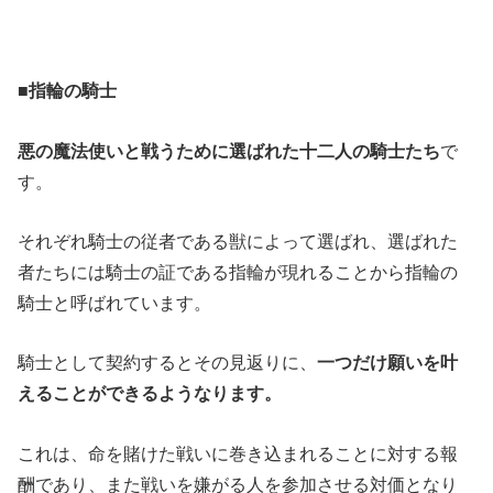
■指輪の騎士
悪の魔法使いと戦うために選ばれた十二人の騎士たち
で
す。
それぞれ騎士の従者である獣によって選ばれ、選ばれた
者たちには騎士の証である指輪が現れることから指輪の
騎士と呼ばれています。
騎士として契約するとその見返りに、
一つだけ願いを叶
えることができるようなります。
これは、命を賭けた戦いに巻き込まれることに対する報
酬であり、また戦いを嫌がる人を参加させる対価となり