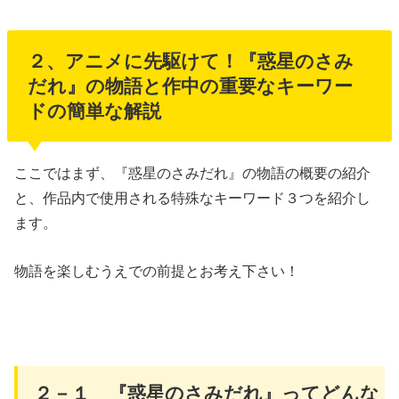
２、アニメに先駆けて！『惑星のさみ
だれ』の物語と作中の重要なキーワー
ドの簡単な解説
ここではまず、『惑星のさみだれ』の物語の概要の紹介
と、作品内で使用される特殊なキーワード３つを紹介し
ます。
物語を楽しむうえでの前提とお考え下さい！
２－１ 『惑星のさみだれ』ってどんな