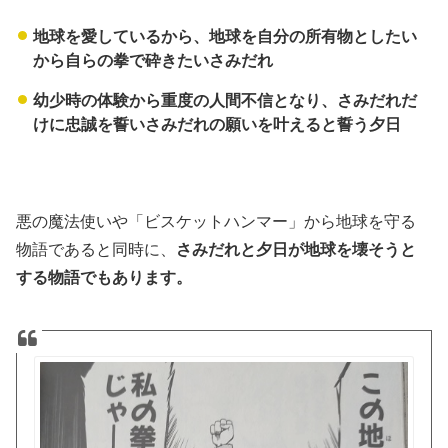
地球を愛しているから、地球を自分の所有物としたい
から自らの拳で砕きたいさみだれ
幼少時の体験から重度の人間不信となり、さみだれだ
けに忠誠を誓いさみだれの願いを叶えると誓う夕日
悪の魔法使いや「ビスケットハンマー」から地球を守る
物語であると同時に、
さみだれと夕日が地球を壊そうと
する物語でもあります。