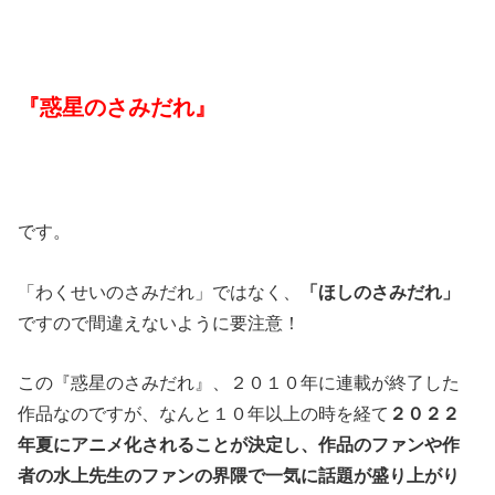
『惑星のさみだれ』
です。
「わくせいのさみだれ」ではなく、
「ほしのさみだれ」
ですので間違えないように要注意！
この『惑星のさみだれ』、２０１０年に連載が終了した
作品なのですが、なんと１０年以上の時を経て
２０２２
年夏にアニメ化されることが決定し、作品のファンや作
者の水上先生のファンの界隈で一気に話題が盛り上がり