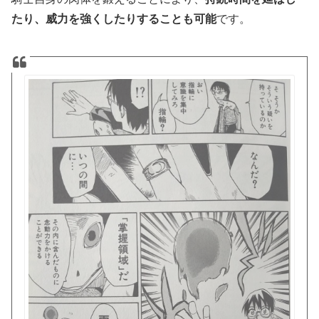
たり、威力を強くしたりすることも可能
です。