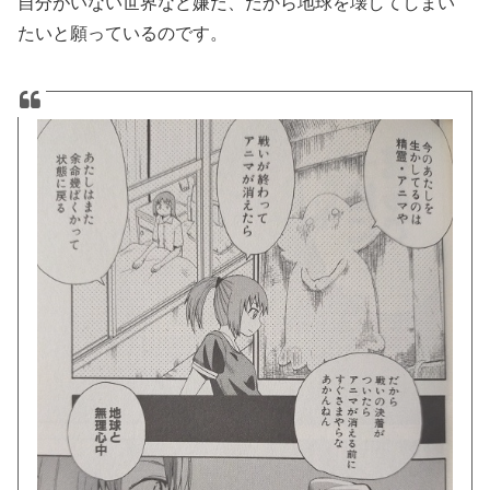
自分がいない世界など嫌だ、だから地球を壊してしまい
たいと願っているのです。