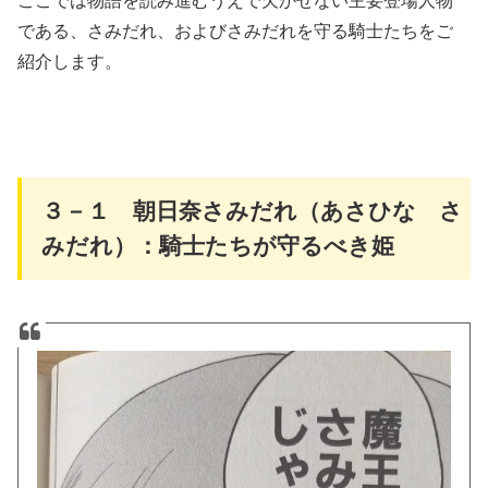
である、さみだれ、およびさみだれを守る騎士たちをご
紹介します。
３－１ 朝日奈さみだれ（あさひな さ
みだれ）：騎士たちが守るべき姫