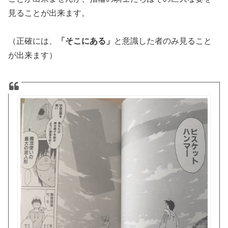
見ることが出来ます。
（正確には、
「そこにある」
と意識した者のみ見ること
が出来ます）