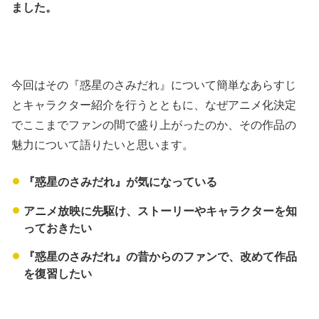
ました。
今回はその『惑星のさみだれ』について簡単なあらすじ
とキャラクター紹介を行うとともに、なぜアニメ化決定
でここまでファンの間で盛り上がったのか、その作品の
魅力について語りたいと思います。
『惑星のさみだれ』が気になっている
アニメ放映に先駆け、ストーリーやキャラクターを知
っておきたい
『惑星のさみだれ』の昔からのファンで、改めて作品
を復習したい