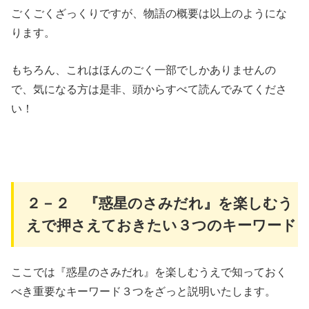
ごくごくざっくりですが、物語の概要は以上のようにな
ります。
もちろん、これはほんのごく一部でしかありませんの
で、気になる方は是非、頭からすべて読んでみてくださ
い！
２－２ 『惑星のさみだれ』を楽しむう
えで押さえておきたい３つのキーワード
ここでは『惑星のさみだれ』を楽しむうえで知っておく
べき重要なキーワード３つをざっと説明いたします。