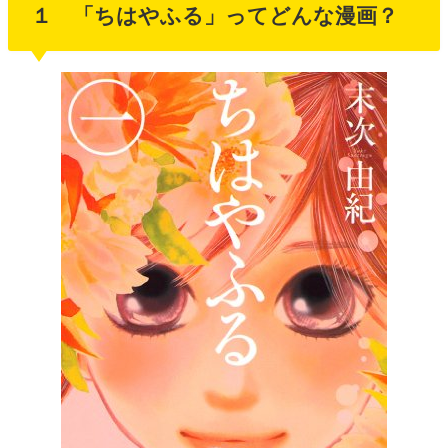
１ 「ちはやふる」ってどんな漫画？