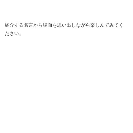
紹介する名言から場面を思い出しながら楽しんでみてく
ださい。