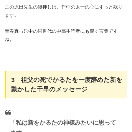
この原田先生の後押しは、作中の太一の心にずっと残り
ます。
青春真っ只中の同世代の中高生読者にも響く言葉です
ね。
3 祖父の死でかるたを一度辞めた新を
動かした千早のメッセージ
「私は新をかるたの神様みたいに思って