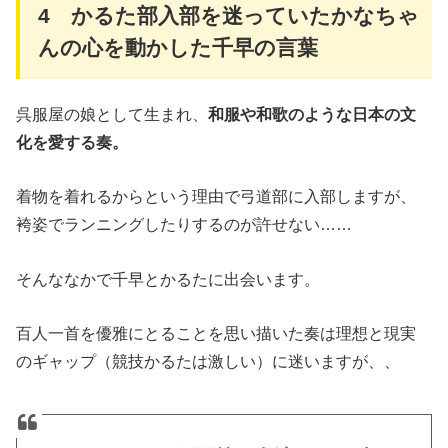
4 かるた部入部を迷っていたかなちゃ
んの心を動かした千早の言葉
呉服屋の娘として生まれ、
和服や和歌のような日本の文
化を愛する奏。
着物を着れるからという理由で弓道部に入部しますが、
袴姿でランニングしたりするのが許せない……
そんななかで千早とかるたに出会います。
百人一首を優雅にとることを思い描いた奏は理想と現実
のギャップ（競技かるたは激しい）に迷いますが、、