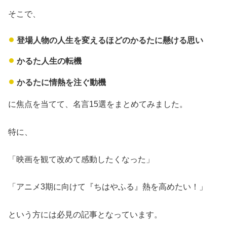
そこで、
登場人物の人生を変えるほどのかるたに懸ける思い
かるた人生の転機
かるたに情熱を注ぐ動機
に焦点を当てて、名言15選をまとめてみました。
特に、
「映画を観て改めて感動したくなった」
「アニメ3期に向けて『ちはやふる』熱を高めたい！」
という方には必見の記事となっています。