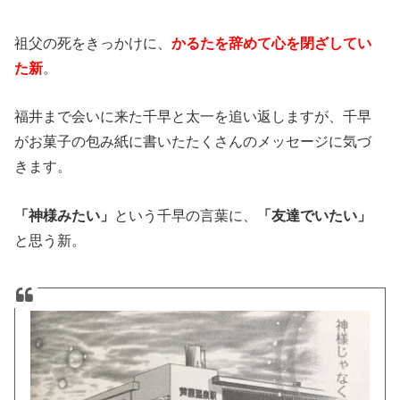
祖父の死をきっかけに、
かるたを辞めて心を閉ざしてい
た新
。
福井まで会いに来た千早と太一を追い返しますが、千早
がお菓子の包み紙に書いたたくさんのメッセージに気づ
きます。
「神様みたい」
という千早の言葉に、
「友達でいたい」
と思う新。