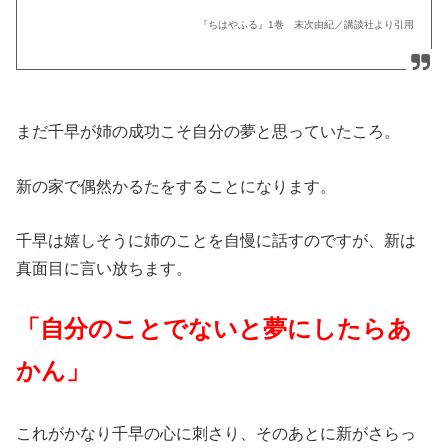
『ちはやふる』1巻 末次由紀／講談社より引用
まだ千早が姉の成功こそ自分の夢と思っていたころ。
新の家で偶然かるたをすることになります。
千早は嬉しそうに姉のことを自慢に話すのですが、新は
真面目に言い放ちます。
「自分のことでないと夢にしたらあ
かん」
これがかなり千早の心に刺さり、そのあとに新がさらっ