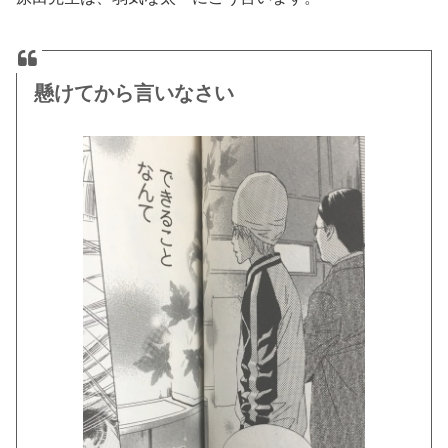
懸けてから言いなさい