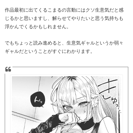
作品最初に出てくるこまるの言動にはクソ生意気だと感
じるかと思いますし、解らせてやりたいと思う気持ちも
浮かんでくるかもしれません。
でもちょっと読み進めると、生意気ギャルというか弱々
ギャルだということがすぐにわかります。