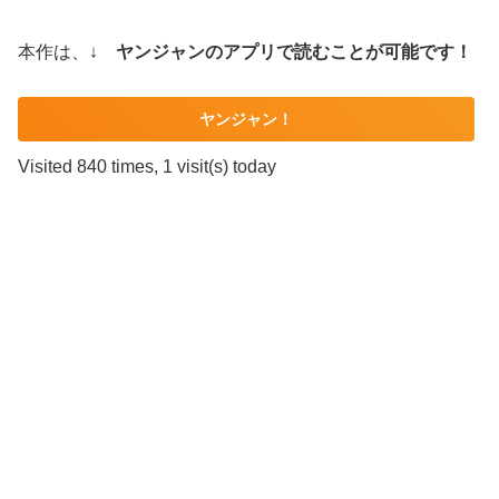
本作は、↓
ヤンジャンのアプリで読むことが可能です！
ヤンジャン！
Visited 840 times, 1 visit(s) today