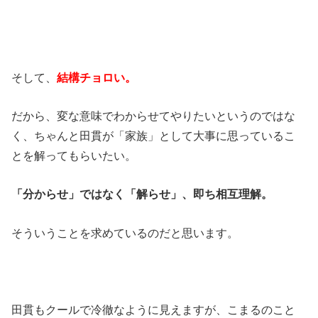
そして、
結構チョロい。
だから、変な意味でわからせてやりたいというのではな
く、ちゃんと田貫が「家族」として大事に思っているこ
とを解ってもらいたい。
「分からせ」ではなく「解らせ」、即ち相互理解。
そういうことを求めているのだと思います。
田貫もクールで冷徹なように見えますが、こまるのこと