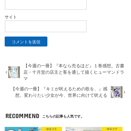
サイト
【今週の一冊】『本なら売るほど』１巻感想。古書
店・十月堂の店主と客を通して描くヒューマンドラ
マ
【今週の一冊】『キミが吠えるための歌を、』感
想。変わりたい少女が今、世界に向けて吠える
RECOMMEND
こちらの記事も人気です。
ゆるコラ
ゆるコラ