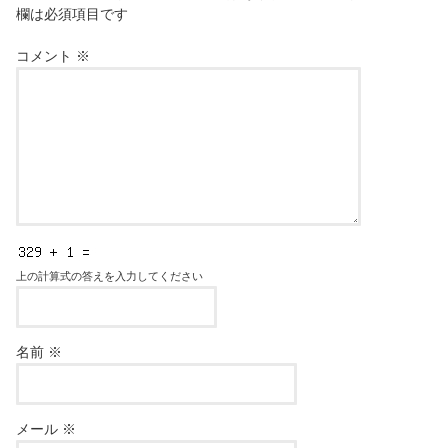
欄は必須項目です
コメント
※
上の計算式の答えを入力してください
名前
※
メール
※