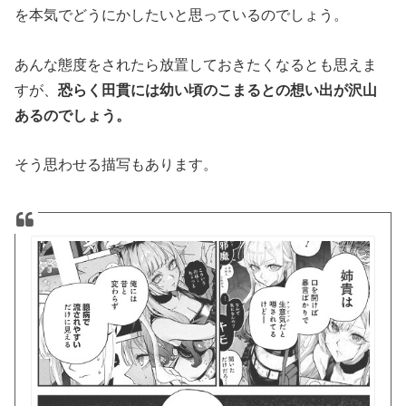
を本気でどうにかしたいと思っているのでしょう。
あんな態度をされたら放置しておきたくなるとも思えま
すが、
恐らく田貫には幼い頃のこまるとの想い出が沢山
あるのでしょう。
そう思わせる描写もあります。