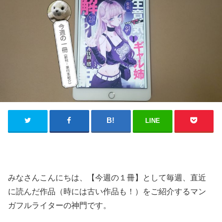
LINE
みなさんこんにちは、【今週の１冊】として毎週、直近
に読んだ作品（時には古い作品も！）をご紹介するマン
ガフルライターの神門です。