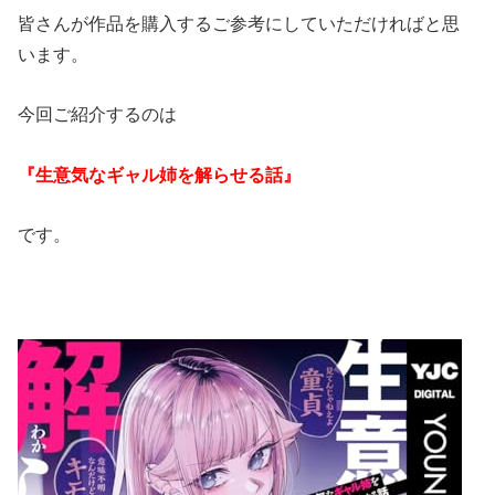
皆さんが作品を購入するご参考にしていただければと思
います。
今回ご紹介するのは
『生意気なギャル姉を解らせる話』
です。