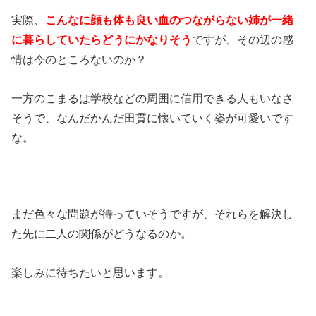
実際、
こんなに顔も体も良い血のつながらない姉が一緒
に暮らしていたらどうにかなりそう
ですが、その辺の感
情は今のところないのか？
一方のこまるは学校などの周囲に信用できる人もいなさ
そうで、なんだかんだ田貫に懐いていく姿が可愛いです
な。
まだ色々な問題が待っていそうですが、それらを解決し
た先に二人の関係がどうなるのか。
楽しみに待ちたいと思います。