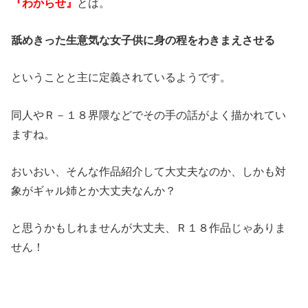
『わからせ』
とは。
舐めきった生意気な女子供に身の程をわきまえさせる
ということと主に定義されているようです。
同人やＲ－１８界隈などでその手の話がよく描かれてい
ますね。
おいおい、そんな作品紹介して大丈夫なのか、しかも対
象がギャル姉とか大丈夫なんか？
と思うかもしれませんが大丈夫、Ｒ１８作品じゃありま
せん！