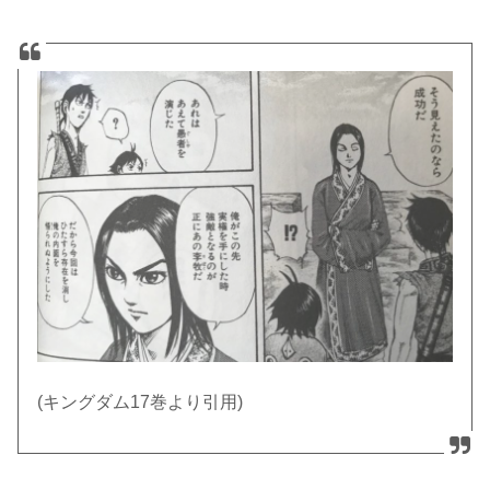
(キングダム17巻より引用)