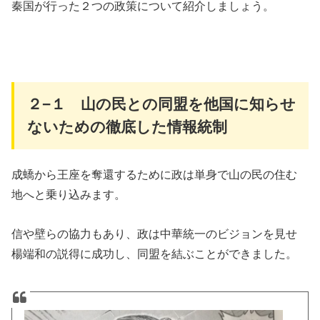
秦国が行った２つの政策について紹介しましょう。
２−１ 山の民との同盟を他国に知らせ
ないための徹底した情報統制
成蟜から王座を奪還するために政は単身で山の民の住む
地へと乗り込みます。
信や壁らの協力もあり、政は中華統一のビジョンを見せ
楊端和の説得に成功し、同盟を結ぶことができました。