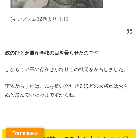
(キングダム32巻より引用)
政のひと芝居が李牧の目を曇らせた
のです。
しかもこの王の存在はかなりこの戦局を左右しました。
李牧からすれば、民を奮い立たせるほどの大将軍はおら
ぬと踏んでいたわけですからね。
Translate »