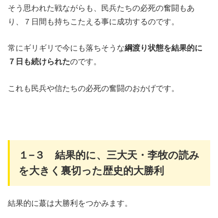
そう思われた戦ながらも、民兵たちの必死の奮闘もあ
り、７日間も持ちこたえる事に成功するのです。
常にギリギリで今にも落ちそうな
綱渡り状態を結果的に
７日も続けられた
のです。
これも民兵や信たちの必死の奮闘のおかげです。
１−３ 結果的に、三大天・李牧の読み
を大きく裏切った歴史的大勝利
結果的に蕞は大勝利をつかみます。