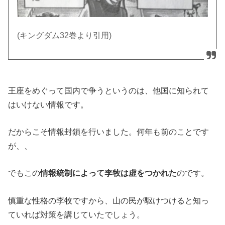
(キングダム32巻より引用)
王座をめぐって国内で争うというのは、他国に知られて
はいけない情報です。
だからこそ情報封鎖を行いました。何年も前のことです
が、、
でもこの
情報統制によって李牧は虚をつかれた
のです。
慎重な性格の李牧ですから、山の民が駆けつけると知っ
ていれば対策を講じていたでしょう。