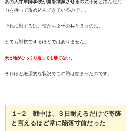
あの
と踏んだ兵
天才軍師李牧が秦を壊滅させるのに十分
力を持って攻め込んできているのです。
それに対するは、信たち２千の兵と３万の民、
とても対抗できるほどではありません。
天と地がひっくり返っても勝てない。
それほど絶望的な状況でこの戦は始まったのです。
１−２ 戦中は、３日耐えるだけで奇跡
と言えるほど常に陥落寸前だった