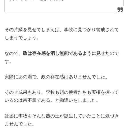
その片鱗を見せてしまえば、李牧に見つかり警戒されて
しまうでしょう。
なので、
政は存在感を消し無能であるように見せた
ので
す。
実際にあの場で、政の存在感はありませんでした。
そのせ成果もあり、李牧も趙の使者たちも実権を握って
いるのは呂不韋である。と勘違いをしました。
証拠に李牧もそんな器の王が誕生していたことに気づき
ませんでした。