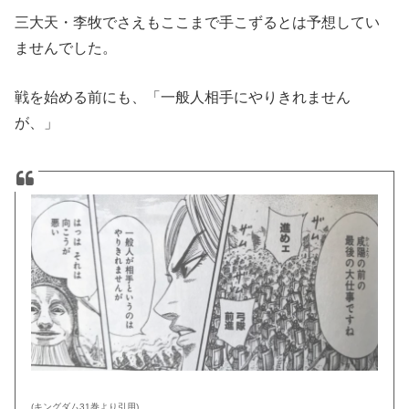
三大天・李牧でさえもここまで手こずるとは予想してい
ませんでした。
戦を始める前にも、「一般人相手にやりきれません
が、」
(キングダム31巻より引用)