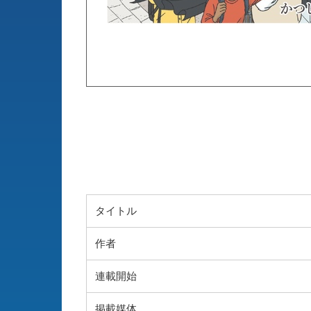
タイトル
作者
連載開始
掲載媒体