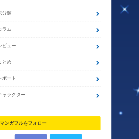
未分類
コラム
レビュー
まとめ
レポート
キャラクター
マンガフルをフォロー