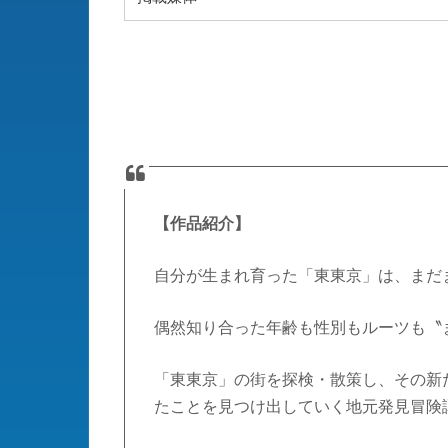
【作品紹介】
自分が生まれ育った「東東京」は、まだ
偶然知り合った年齢も性別もルーツも〝
「東東京」の街を探検・散策し、その新
たことを見つけ出していく地元発見冒険譚