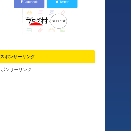
Facebook
Twitter
スポンサーリンク
スポンサーリンク