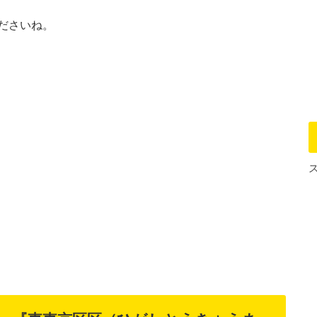
ださいね。