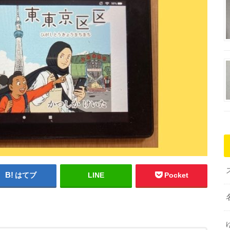
はてブ
LINE
Pocket