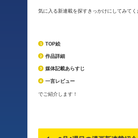
気に入る新連載を探すきっかけにしてみてく
TOP絵
作品詳細
媒体記載あらすじ
一言レビュー
でご紹介します！