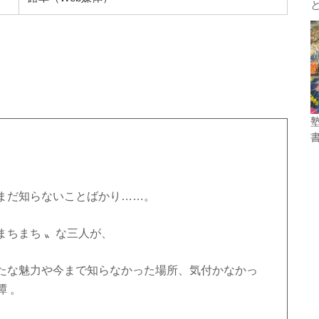
まだ知らないことばかり……。
まちまち 〟な三人が、
たな魅力や今まで知らなかった場所、気付かなかっ
 。