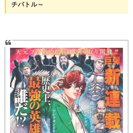
チバトル～