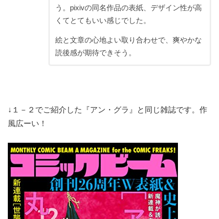
う。pixivの同名作品の表紙、デザイン性が高
くてとてもいい感じでした。
絵と文章の心地よい取り合わせで、爽やかな
読後感が期待できそう。
↓１－２でご紹介した『アン・グラ』と同じ雑誌です。作
風広ーい！