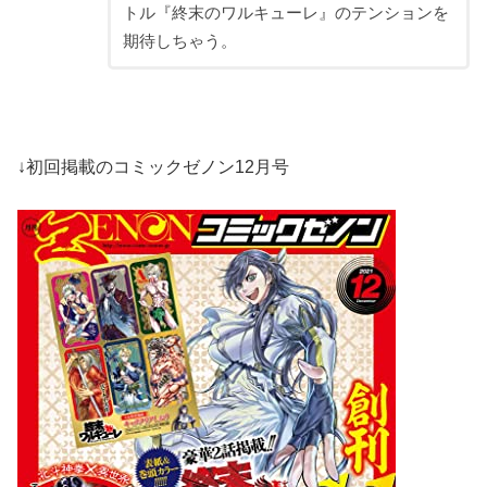
トル『終末のワルキューレ』のテンションを
期待しちゃう。
↓初回掲載のコミックゼノン12月号