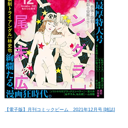
【電子版】月刊コミックビーム 2021年12月号 [雑誌]