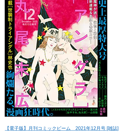
【電子版】月刊コミックビーム 2021年12月号 [雑誌]