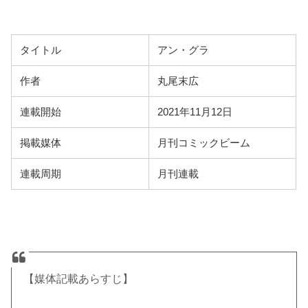
タイトル
アン・グラ
作者
丸尾末広
連載開始
2021年11月12日
掲載媒体
月刊コミックビーム
連載周期
月刊連載
【媒体記載あらすじ】