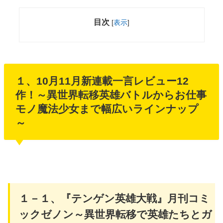
目次
[
表示
]
１、10月11月新連載一言レビュー12
作！～異世界転移英雄バトルからお仕事
モノ魔法少女まで幅広いラインナップ
～
１－１、『テンゲン英雄大戦』月刊コミ
ックゼノン～異世界転移で英雄たちとガ