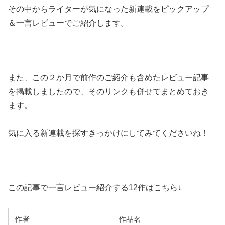
その中からライターが気になった新連載をピックアップ
＆一言レビューでご紹介します。
また、この２か月で前作のご紹介も含めたレビュー記事
を掲載しましたので、そのリンクも併せてまとめておき
ます。
気に入る新連載を探すきっかけにしてみてくださいね！
この記事で一言レビュー紹介する12作はこちら↓
作者
作品名