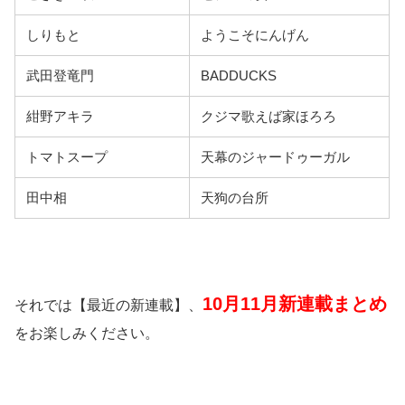
しりもと
ようこそにんげん
武田登竜門
BADDUCKS
紺野アキラ
クジマ歌えば家ほろろ
トマトスープ
天幕のジャードゥーガル
田中相
天狗の台所
10月11月新連載まとめ
それでは【最近の新連載】、
をお楽しみください。